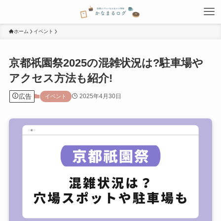
ホーム
イベント
京都祇園祭2025の混雑状況は?駐車場や
アクセス方法も紹介!
広告
2025年4月30日
イベント