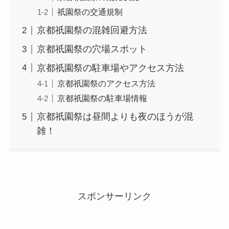
祇園祭の交通規制
京都祇園祭の混雑回避方法
京都祇園祭の穴場スポット
京都祇園祭の駐車場やアクセス方法
京都祇園祭のアクセス方法
京都祇園祭の駐車場情報
京都祇園祭は昼間よりも夜のほうが混
雑！
スポンサーリンク