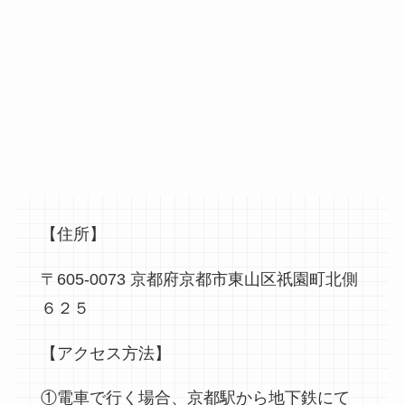
【住所】
〒605-0073 京都府京都市東山区祇園町北側
６２５
【アクセス方法】
①電車で行く場合、京都駅から地下鉄にて