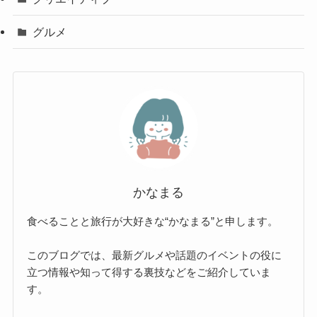
グルメ
かなまる
食べることと旅行が大好きな“かなまる”と申します。
このブログでは、最新グルメや話題のイベントの役に
立つ情報や知って得する裏技などをご紹介していま
す。