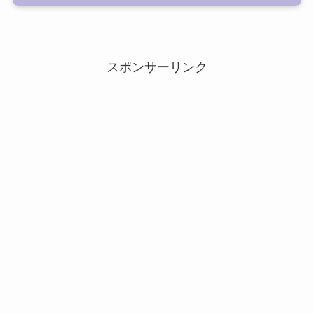
スポンサーリンク