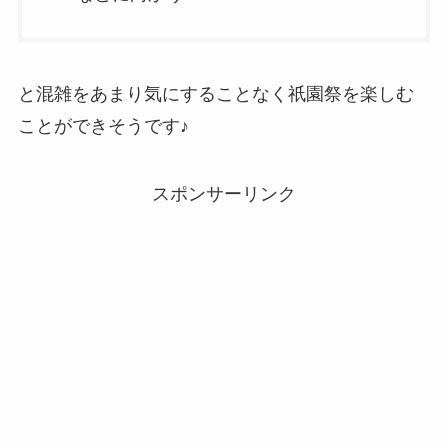
と混雑をあまり気にすることなく祇園祭を楽しむ
ことができそうです♪
スポンサーリンク