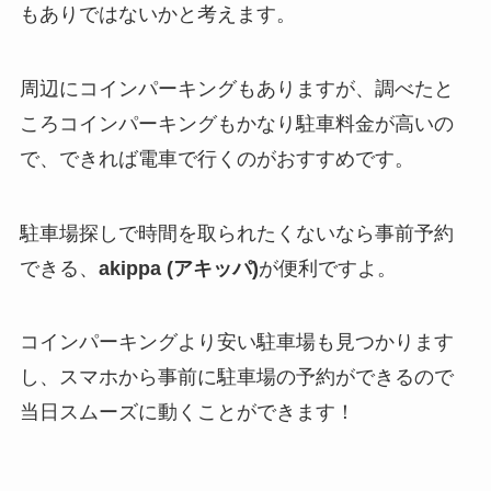
もありではないかと考えます。
周辺にコインパーキングもありますが、調べたと
ころコインパーキングもかなり駐車料金が高いの
で、できれば電車で行くのがおすすめです。
駐車場探しで時間を取られたくないなら事前予約
できる、
akippa (アキッパ)
が便利ですよ。
コインパーキングより安い駐車場も見つかります
し、スマホから事前に駐車場の予約ができるので
当日スムーズに動くことができます！