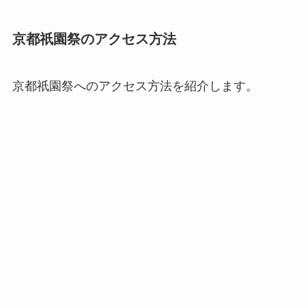
京都祇園祭のアクセス方法
京都祇園祭へのアクセス方法を紹介します。