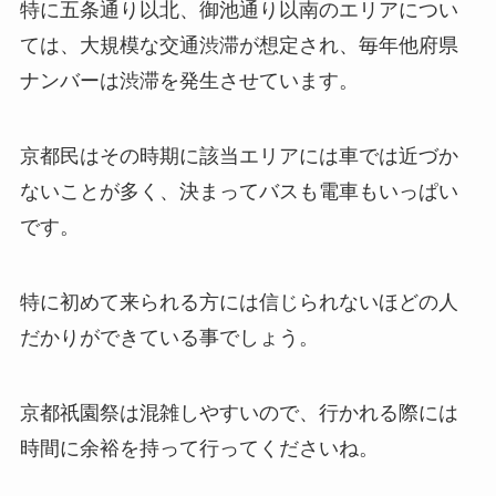
特に五条通り以北、御池通り以南のエリアについ
ては、大規模な交通渋滞が想定され、毎年他府県
ナンバーは渋滞を発生させています。
京都民はその時期に該当エリアには車では近づか
ないことが多く、決まってバスも電車もいっぱい
です。
特に初めて来られる方には信じられないほどの人
だかりができている事でしょう。
京都祇園祭は混雑しやすいので、行かれる際には
時間に余裕を持って行ってくださいね。