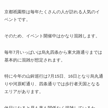
京都祇園祭は毎年たくさんの人が訪れる人気のイ
ベントです。
そのため、イベント開催中はかなり混雑します。
毎年7月いっぱいは烏丸四条から東大路通りまでは
基本的に混雑が想定されます。
特に今年の山鉾巡行は7月15日、16日となり烏丸通
りや河原町通り、四条通りでは歩行者天国となる
エリアがあります。