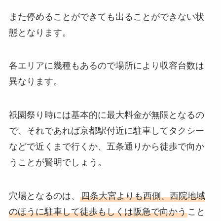
また停めることができても出ることができない状
態となります。
各エリアに幾種もあるので場所により収容台数は
異なります。
祇園祭り時には基本的に最大料金が無限となるの
で、それであれば京都駅付近に駐車してタクシー
などで近くまで行くか、五条通りから徒歩で向か
うことが賢明でしょう。
穴場となるのは、
四条大宮よりも西側、西院地域
のほうに駐車して徒歩もしくは阪急で向かう
こと