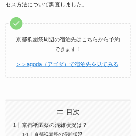
セス方法について調査しました。
京都祇園祭周辺の宿泊先はこちらから予約
できます！
＞＞agoda（アゴダ）で宿泊先を見てみる
目次
京都祇園祭の混雑状況は？
京都祇園祭の混雑状況