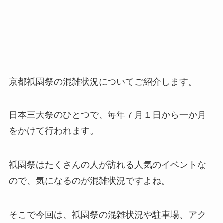
京都祇園祭の混雑状況についてご紹介します。
日本三大祭のひとつで、毎年７月１日から一か月
をかけて行われます。
祇園祭はたくさんの人が訪れる人気のイベントな
ので、気になるのが混雑状況ですよね。
そこで今回は、祇園祭の混雑状況や駐車場、アク