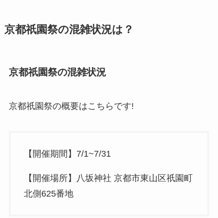
京都祇園祭の混雑状況は？
京都祇園祭の混雑状況
京都祇園祭の概要はこちらです!
【開催期間】7/1~7/31
【開催場所】八坂神社 京都市東山区祇園町
北側625番地