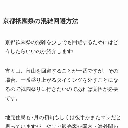
京都祇園祭の混雑回避方法
京都祇園祭の混雑を少しでも回避するためにはど
うしたらいいのか紹介します!
宵々山、宵山を回避することが一番ですが、その
場合、一番盛り上がるタイミングを外すことにな
るので祇園祭りに行きたいのであれば覚悟が必要
です。
地元住民も7月の初旬もしくは後半がまだマシだと
思っていますが、やはり観光客が国内・海外問わ