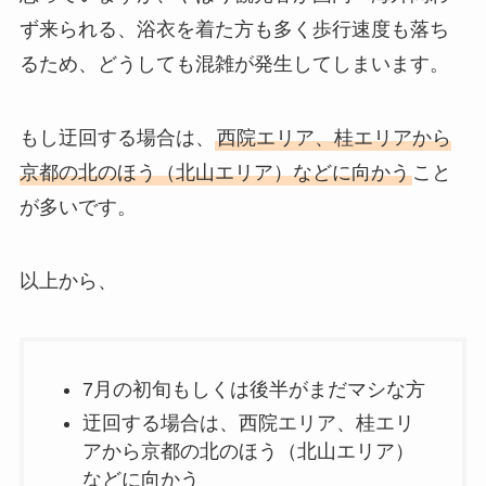
ず来られる、浴衣を着た方も多く歩行速度も落ち
るため、どうしても混雑が発生してしまいます。
もし迂回する場合は、
西院エリア、桂エリアから
京都の北のほう（北山エリア）などに向かう
こと
が多いです。
以上から、
7月の初旬もしくは後半がまだマシな方
迂回する場合は、西院エリア、桂エリ
アから京都の北のほう（北山エリア）
などに向かう