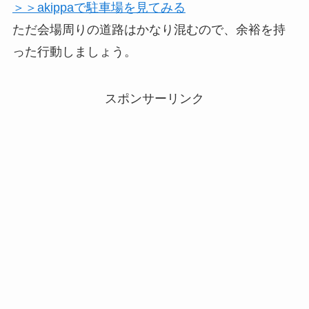
＞＞akippaで駐車場を見てみる
ただ会場周りの道路はかなり混むので、余裕を持
った行動しましょう。
スポンサーリンク