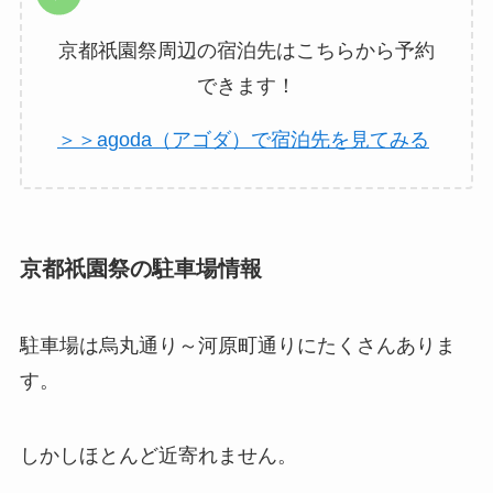
京都祇園祭周辺の宿泊先はこちらから予約
できます！
＞＞agoda（アゴダ）で宿泊先を見てみる
京都祇園祭の駐車場情報
駐車場は烏丸通り～河原町通りにたくさんありま
す。
しかしほとんど近寄れません。