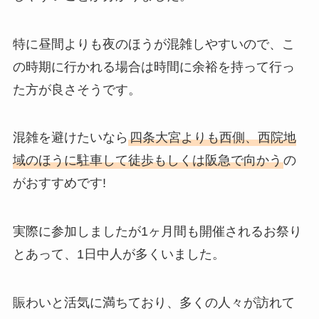
特に昼間よりも夜のほうが混雑しやすいので、こ
の時期に行かれる場合は時間に余裕を持って行っ
た方が良さそうです。
混雑を避けたいなら
四条大宮よりも西側、西院地
域のほうに駐車して徒歩もしくは阪急で向かう
の
がおすすめです!
実際に参加しましたが1ヶ月間も開催されるお祭り
とあって、1日中人が多くいました。
賑わいと活気に満ちており、多くの人々が訪れて