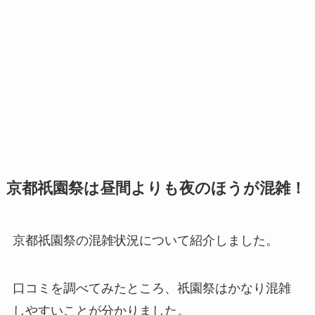
京都祇園祭は昼間よりも夜のほうが混雑！
京都祇園祭の混雑状況について紹介しました。
口コミを調べてみたところ、祇園祭はかなり混雑
しやすいことが分かりました。