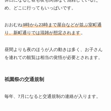
休日になると昼も夜も関係なく混雑しているた
め、どこに行ってもいっぱいです。
おおむね
9時から23時まで屋台などが並ぶ室町通
り、新町通りでは混雑が想定されます
。
昼間よりも夜のほうが人の動きは多く、お子さん
を連れての観覧は相当の覚悟が必要とされます。
祇園祭の交通規制
毎年、7月になると交通規制の連絡が入ります。