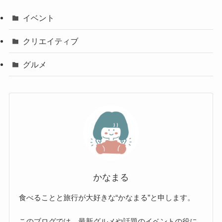
イベント
クリエイティブ
グルメ
かなまる
食べることと旅行が大好きな“かなまる”と申します。
このブログでは、最新グルメや話題のイベントの役に