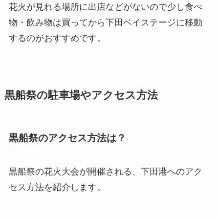
花火が見れる場所に出店などがないので少し食べ
物・飲み物は買ってから下田ベイステージに移動
するのがおすすめです。
黒船祭の駐車場やアクセス方法
黒船祭のアクセス方法は？
黒船祭の花火大会が開催される、下田港へのアク
セス方法を紹介します。