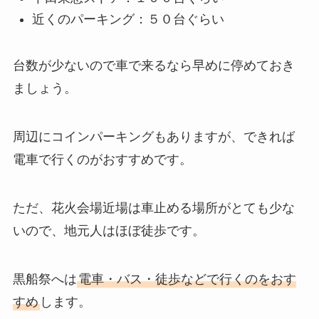
近くのパーキング：５０台ぐらい
台数が少ないので車で来るなら早めに停めておき
ましょう。
周辺にコインパーキングもありますが、できれば
電車で行くのがおすすめです。
ただ、花火会場近場は車止める場所がとても少な
いので、地元人はほぼ徒歩です。
黒船祭へは
電車・バス・徒歩などで行くのをおす
すめ
します。