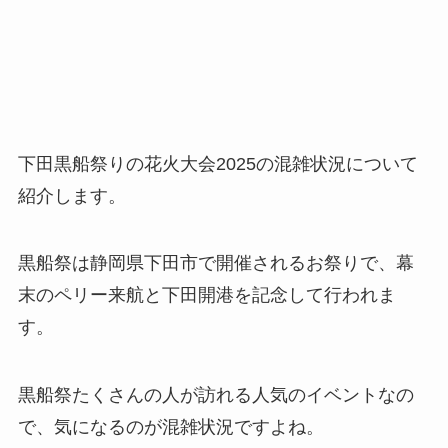
下田黒船祭りの花火大会2025の混雑状況について
紹介します。
黒船祭は静岡県下田市で開催されるお祭りで、幕
末のペリー来航と下田開港を記念して行われま
す。
黒船祭たくさんの人が訪れる人気のイベントなの
で、気になるのが混雑状況ですよね。