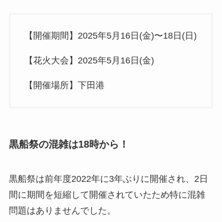
【開催期間】2025年5月16日(金)〜18日(日)
【花火大会】2025年5月16日(金)
【開催場所】下田港
黒船祭の混雑は18時から！
黒船祭は前年度2022年に3年ぶりに開催され、2日
間に期間を短縮して開催されていたため特に混雑
問題はありませんでした。