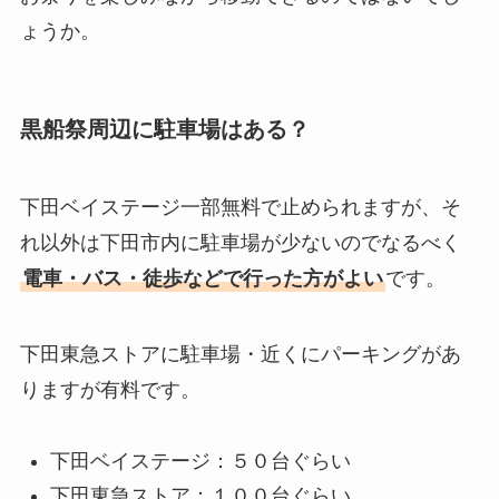
ょうか。
黒船祭周辺に駐車場はある？
下田ベイステージ一部無料で止められますが、そ
れ以外は下田市内に駐車場が少ないのでなるべく
電車・バス・徒歩などで行った方がよい
です。
下田東急ストアに駐車場・近くにパーキングがあ
りますが有料です。
下田ベイステージ：５０台ぐらい
下田東急ストア：１００台ぐらい