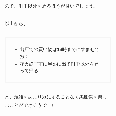
ので、町中以外を通るほうが良いでしょう。
以上から、
出店での買い物は18時までにすませて
おく
花火終了前に早めに出て町中以外を通
って帰る
と、混雑をあまり気にすることなく黒船祭を楽し
むことができそうです♪