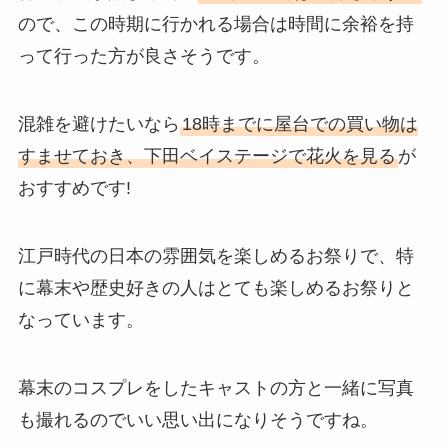
ので、この時期に行かれる場合は時間に余裕を持
って行った方が良さそうです。
混雑を避けたいなら
18時までに屋台での買い物は
すませておき、下田ベイステージで花火を見る
が
おすすめです!
江戸時代の日本の雰囲気を楽しめるお祭りで、特
に幕末や歴史好きの人はとても楽しめるお祭りと
なっています。
幕末のコスプレをしたキャストの方と一緒に写真
も撮れるのでいい思い出になりそうですね。