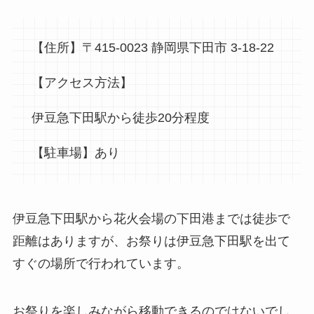
【住所】〒415-0023 静岡県下田市 3-18-22
【アクセス方法】
伊豆急下田駅から徒歩20分程度
【駐車場】あり
伊豆急下田駅から花火会場の下田港までは徒歩で
距離はありますが、お祭りは伊豆急下田駅を出て
すぐの場所で行われています。
お祭りを楽しみながら移動できるのではないでし