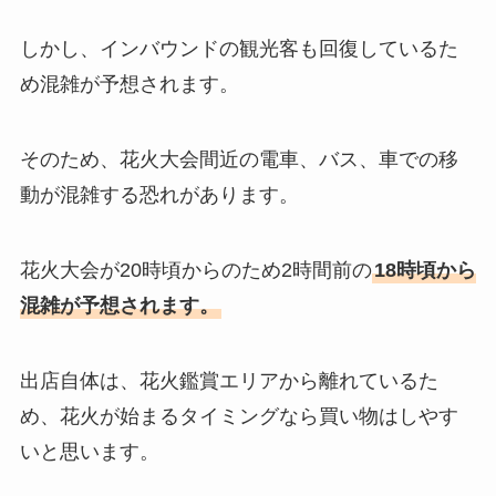
しかし、インバウンドの観光客も回復しているた
め混雑が予想されます。
そのため、花火大会間近の電車、バス、車での移
動が混雑する恐れがあります。
花火大会が20時頃からのため2時間前の
18時頃から
混雑が予想されます。
出店自体は、花火鑑賞エリアから離れているた
め、花火が始まるタイミングなら買い物はしやす
いと思います。