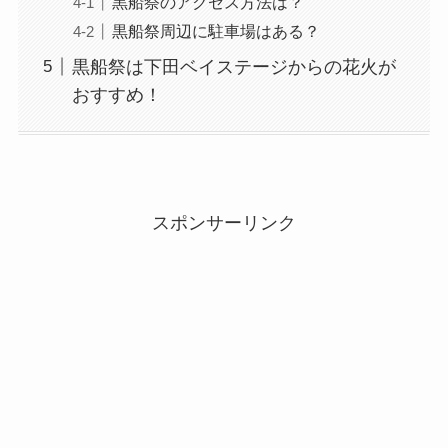
黒船祭のアクセス方法は？
黒船祭周辺に駐車場はある？
黒船祭は下田ベイステージからの花火が
おすすめ！
スポンサーリンク