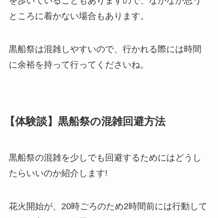
を歩いていることもありますので、なかなか思う
ところに着かない場合もあります。
黒船祭は混雑しやすいので、行かれる際には時間
に余裕を持って行ってくださいね。
【体験談】黒船祭の混雑回避方法
黒船祭の混雑を少しでも回避するためにはどうし
たらいいのか紹介します!
花火開始が、20時ごろのため2時間前には行動して