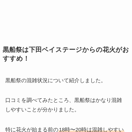
黒船祭は下田ベイステージからの花火がお
すすめ！
黒船祭の混雑状況について紹介しました。
口コミを調べてみたところ、黒船祭はかなり混雑
しやすいことが分かりました。
特に花火が始まる前の
18時〜20時は混雑しやすい