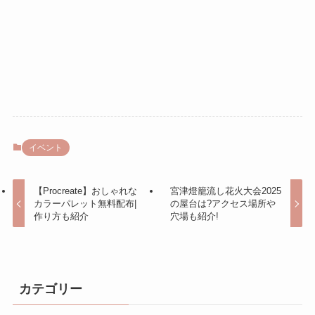
イベント
【Procreate】おしゃれな
宮津燈籠流し花火大会2025
カラーパレット無料配布|
の屋台は?アクセス場所や
作り方も紹介
穴場も紹介!
カテゴリー