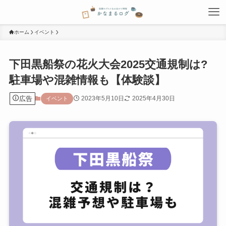
ホーム
イベント
下田黒船祭の花火大会2025交通規制は?
駐車場や混雑情報も【体験談】
広告
2023年5月10日
2025年4月30日
イベント