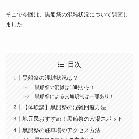
そこで今回は、黒船祭の混雑状況について調査し
ました。
目次
黒船祭の混雑状況は？
黒船祭の混雑は18時から！
黒船祭による交通規制は一部あり！
【体験談】黒船祭の混雑回避方法
地元民おすすめ！黒船祭の穴場スポット
黒船祭の駐車場やアクセス方法