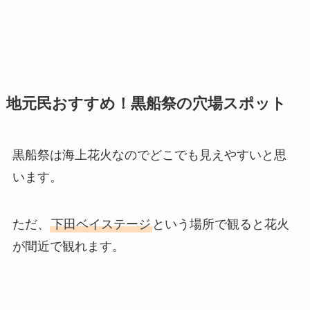
地元民おすすめ！黒船祭の穴場スポット
黒船祭は海上花火なのでどこでも見えやすいと思
います。
ただ、
下田ベイステージ
という場所で観ると花火
が間近で観れます。