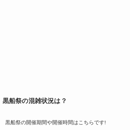
黒船祭の混雑状況は？
黒船祭の開催期間や開催時間はこちらです!