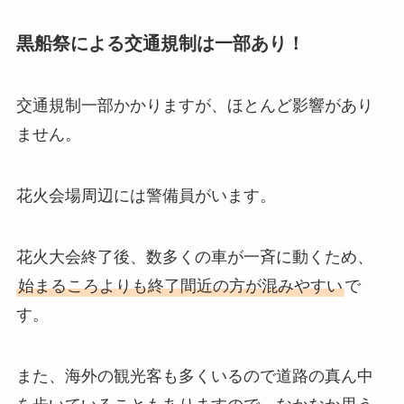
黒船祭による交通規制は一部あり！
交通規制一部かかりますが、ほとんど影響があり
ません。
花火会場周辺には警備員がいます。
花火大会終了後、数多くの車が一斉に動くため、
始まるころよりも終了間近の方が混みやすい
で
す。
また、海外の観光客も多くいるので道路の真ん中