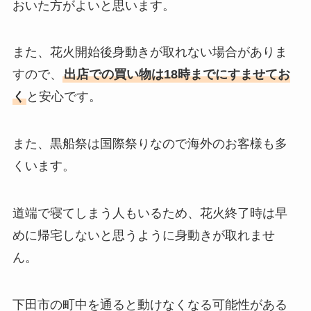
おいた方がよいと思います。
また、花火開始後身動きが取れない場合がありま
すので、
出店での買い物は18時までにすませてお
く
と安心です。
また、黒船祭は国際祭りなので海外のお客様も多
くいます。
道端で寝てしまう人もいるため、花火終了時は早
めに帰宅しないと思うように身動きが取れませ
ん。
下田市の町中を通ると動けなくなる可能性がある